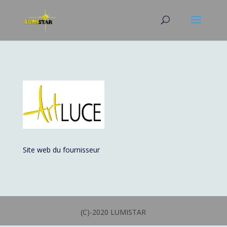
Site web du fournisseur
(C)-2020 LUMISTAR