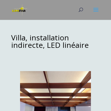
Villa, installation
indirecte, LED linéaire