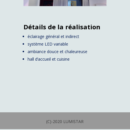
Détails de la réalisation
éclairage général et indirect
système LED variable
ambiance douce et chaleureuse
hall d’accueil et cuisine
(C)-2020 LUMISTAR